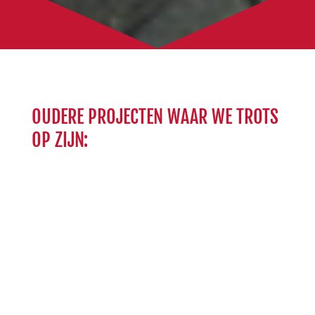
OUDERE PROJECTEN WAAR WE TROTS
OP ZIJN: