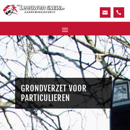
.
.
GRONDVERZET VOOR
PARTICULIEREN