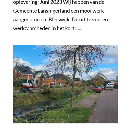
oplevering: Juni 2023 Wij hebben van de
Gemeente Lansingerland een mooi werk
aangenomen in Bleiswijk. De uit te voeren
werkzaamheden in het kort: ...