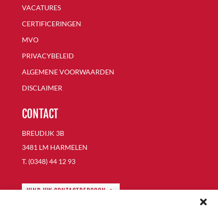
VACATURES
CERTIFICERINGEN
MVO
PRIVACYBELEID
ALGEMENE VOORWAARDEN
DISCLAIMER
CONTACT
BREUDIJK 3B
3481 LM HARMELEN
T. (0348) 44 12 93
VIND UW CONTACTPERSOON