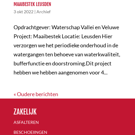
MAAIBESTEK LEUSDEN
3 okt 2022
|
Archief
Opdrachtgever: Waterschap Vallei en Veluwe
Project: Maaibestek Locatie: Leusden Hier
verzorgen we het periodieke onderhoud in de
watergangen ten behoeve van waterkwaliteit,
bufferfunctie en doorstroming.Dit project
hebben we hebben aangenomen voor 4...
« Oudere berichten
ZAKELIJK
ASFALTEREN
BESCHOEIINGEN