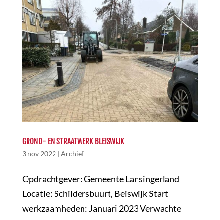
GROND- EN STRAATWERK BLEISWIJK
3 nov 2022
|
Archief
Opdrachtgever: Gemeente Lansingerland
Locatie: Schildersbuurt, Beiswijk Start
werkzaamheden: Januari 2023 Verwachte