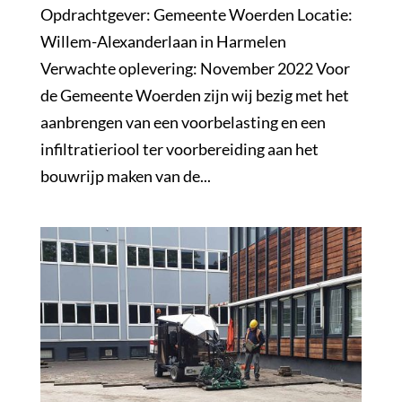
Opdrachtgever: Gemeente Woerden Locatie:
Willem-Alexanderlaan in Harmelen
Verwachte oplevering: November 2022 Voor
de Gemeente Woerden zijn wij bezig met het
aanbrengen van een voorbelasting en een
infiltratieriool ter voorbereiding aan het
bouwrijp maken van de...