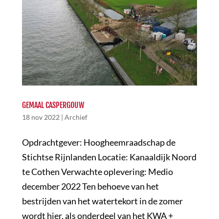
GEMAAL CASPERGOUW
18 nov 2022
|
Archief
Opdrachtgever: Hoogheemraadschap de
Stichtse Rijnlanden Locatie: Kanaaldijk Noord
te Cothen Verwachte oplevering: Medio
december 2022 Ten behoeve van het
bestrijden van het watertekort in de zomer
wordt hier, als onderdeel van het KWA +