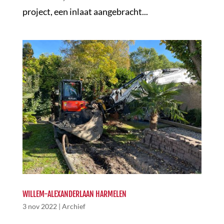
project, een inlaat aangebracht...
WILLEM-ALEXANDERLAAN HARMELEN
3 nov 2022
|
Archief