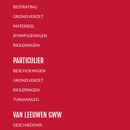
BESTRATING
GRONDVERZET
MATERIEEL
(POMP)GEMALEN
RIOLERINGEN
PARTICULIER
BESCHOEIINGEN
GRONDVERZET
RIOLERINGEN
TUINAANLEG
VAN LEEUWEN GWW
GESCHIEDENIS