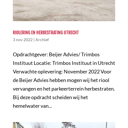
RIOLERING EN HERBESTRATING UTRECHT
3 nov 2022
|
Archief
Opdrachtgever: Beijer Advies/ Trimbos
Instituut Locatie: Trimbos Instituut in Utrecht
Verwachte oplevering: November 2022 Voor
de Beijer Advies hebben mogen wij het riool
vervangen en het parkeerterrein herbestraten.
Bij deze opdracht scheiden wij het
hemelwater van...