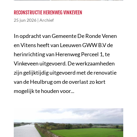
RECONSTRUCTIE HERENWEG VINKEVEEN
25 jun 2026
|
Archief
In opdracht van Gemeente De Ronde Venen
en Vitens heeft van Leeuwen GWW B.V de
herinrichting van Herenweg Perceel 1, te
Vinkeveen uitgevoerd. De werkzaamheden
zijn gelijktijdig uitgevoerd met de renovatie
van de Heulbrug om de overlast zo kort
mogelijk te houden voor...